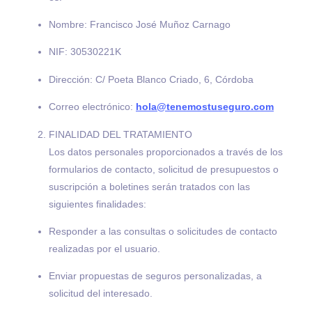
Nombre: Francisco José Muñoz Carnago
NIF: 30530221K
Dirección: C/ Poeta Blanco Criado, 6, Córdoba
Correo electrónico:
hola@tenemostuseguro.com
FINALIDAD DEL TRATAMIENTO
Los datos personales proporcionados a través de los
formularios de contacto, solicitud de presupuestos o
suscripción a boletines serán tratados con las
siguientes finalidades:
Responder a las consultas o solicitudes de contacto
realizadas por el usuario.
Enviar propuestas de seguros personalizadas, a
solicitud del interesado.