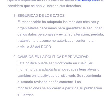
considera que se han vulnerado sus derechos.
SEGURIDAD DE LOS DATOS
El responsable ha adoptado las medidas técnicas y
organizativas necesarias para garantizar la seguridad
de los datos personales y evitar su alteración, pérdida,
tratamiento o acceso no autorizado, conforme al
artículo 32 del RGPD.
CAMBIOS EN LA POLÍTICA DE PRIVACIDAD
Esta política puede ser modificada en cualquier
momento para adaptarla a novedades legislativas o
cambios en la actividad del sitio web. Se recomienda
al usuario revisarla periódicamente. Las
modificaciones se aplicarán a partir de su publicación
en la web.