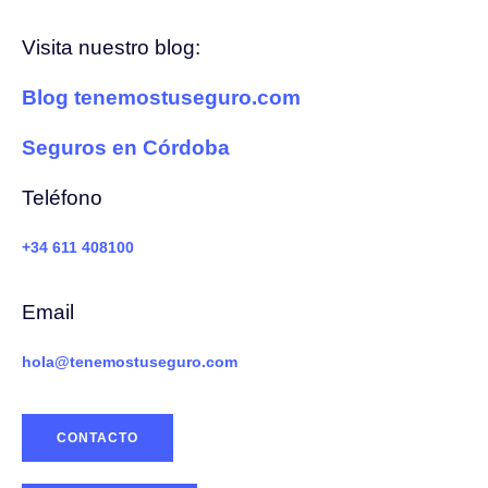
Visita nuestro blog:
Blog tenemostuseguro.com
Seguros en Córdoba
Teléfono
+34 611 408100
Email
hola@tenemostuseguro.com
CONTACTO