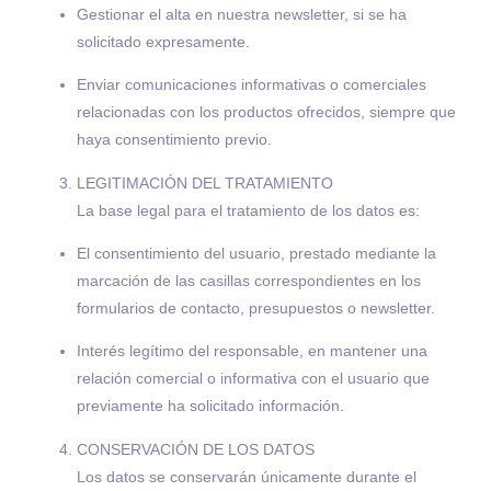
Gestionar el alta en nuestra newsletter, si se ha
solicitado expresamente.
Enviar comunicaciones informativas o comerciales
relacionadas con los productos ofrecidos, siempre que
haya consentimiento previo.
LEGITIMACIÓN DEL TRATAMIENTO
La base legal para el tratamiento de los datos es:
El consentimiento del usuario, prestado mediante la
marcación de las casillas correspondientes en los
formularios de contacto, presupuestos o newsletter.
Interés legítimo del responsable, en mantener una
relación comercial o informativa con el usuario que
previamente ha solicitado información.
CONSERVACIÓN DE LOS DATOS
Los datos se conservarán únicamente durante el