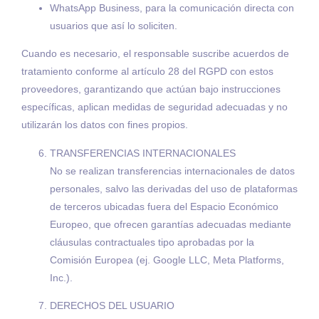
WhatsApp Business, para la comunicación directa con
usuarios que así lo soliciten.
Cuando es necesario, el responsable suscribe acuerdos de
tratamiento conforme al artículo 28 del RGPD con estos
proveedores, garantizando que actúan bajo instrucciones
específicas, aplican medidas de seguridad adecuadas y no
utilizarán los datos con fines propios.
TRANSFERENCIAS INTERNACIONALES
No se realizan transferencias internacionales de datos
personales, salvo las derivadas del uso de plataformas
de terceros ubicadas fuera del Espacio Económico
Europeo, que ofrecen garantías adecuadas mediante
cláusulas contractuales tipo aprobadas por la
Comisión Europea (ej. Google LLC, Meta Platforms,
Inc.).
DERECHOS DEL USUARIO