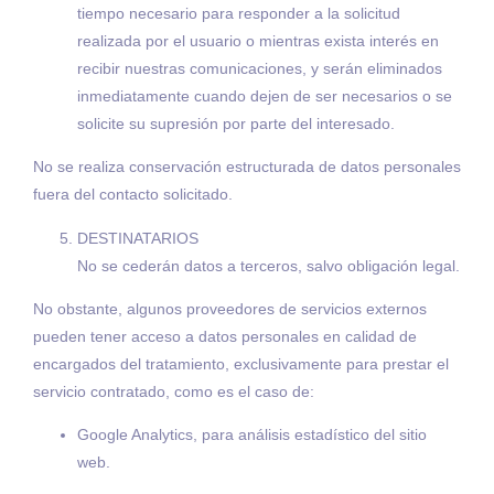
tiempo necesario para responder a la solicitud
realizada por el usuario o mientras exista interés en
recibir nuestras comunicaciones, y serán eliminados
inmediatamente cuando dejen de ser necesarios o se
solicite su supresión por parte del interesado.
No se realiza conservación estructurada de datos personales
fuera del contacto solicitado.
DESTINATARIOS
No se cederán datos a terceros, salvo obligación legal.
No obstante, algunos proveedores de servicios externos
pueden tener acceso a datos personales en calidad de
encargados del tratamiento, exclusivamente para prestar el
servicio contratado, como es el caso de:
Google Analytics, para análisis estadístico del sitio
web.