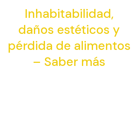
Inhabitabilidad,
daños estéticos y
pérdida de alimentos
– Saber más