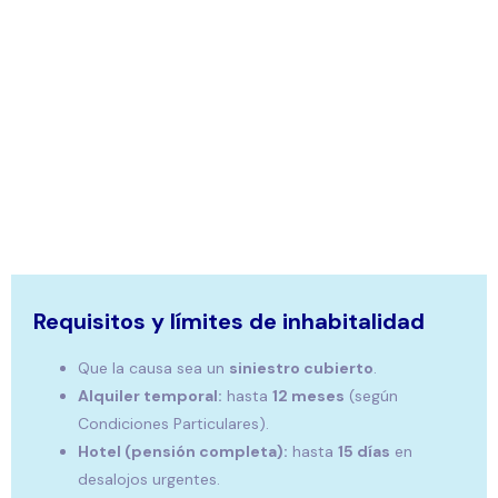
Requisitos y límites de inhabitalidad
Que la causa sea un
siniestro cubierto
.
Alquiler temporal:
hasta
12 meses
(según
Condiciones Particulares).
Hotel (pensión completa):
hasta
15 días
en
desalojos urgentes.