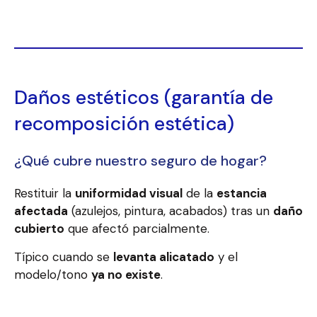
Daños estéticos (garantía de
recomposición estética)
¿Qué cubre nuestro seguro de hogar?
Restituir la
uniformidad visual
de la
estancia
afectada
(azulejos, pintura, acabados) tras un
daño
cubierto
que afectó parcialmente.
Típico cuando se
levanta alicatado
y el
modelo/tono
ya no existe
.