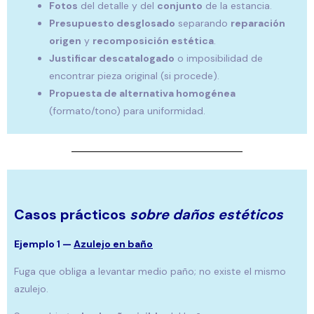
Fotos
del detalle y del
conjunto
de la estancia.
Presupuesto desglosado
separando
reparación
origen
y
recomposición estética
.
Justificar descatalogado
o imposibilidad de
encontrar pieza original (si procede).
Propuesta de alternativa homogénea
(formato/tono) para uniformidad.
Casos prácticos
sobre daños estéticos
Ejemplo 1 —
Azulejo en baño
Fuga que obliga a levantar medio paño; no existe el mismo
azulejo.