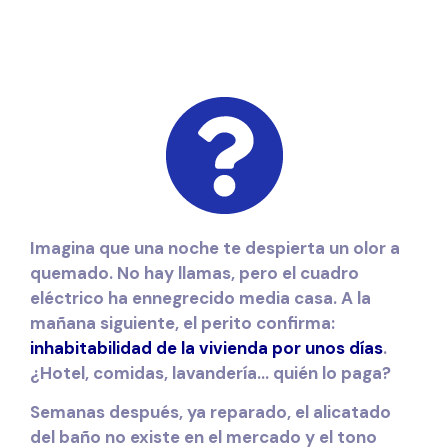
Imagina que una noche te despierta un olor a
quemado. No hay llamas, pero el cuadro
eléctrico ha ennegrecido media casa. A la
mañana siguiente, el perito confirma:
inhabitabilidad de la vivienda por unos días
.
¿Hotel, comidas, lavandería… quién lo paga?
Semanas después, ya reparado, el
alicatado
del baño no existe en el mercado y el tono