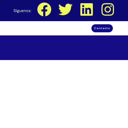
Síguenos:
Contacto