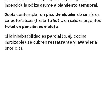
incendio), la póliza asume
alojamiento temporal
.
Suele contemplar un
piso de alquiler
de similares
características (hasta
1 año
) y, en salidas urgentes,
hotel en pensión completa
.
Si la inhabitabilidad es
parcial
(p. ej., cocina
inutilizable), se cubren
restaurante y lavandería
unos días.