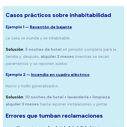
Casos prácticos sobre inhabitabilidad
Ejemplo 1 —
Reventón de bajante
La casa se inunda y es inhabitable.
Solución
:
5 noches de hotel
en pensión completa para la
familia y, después,
alquiler 2 meses
mientras se secan
paramentos y se reponen suelos.
Ejemplo 2 —
Incendio en cuadro eléctrico
Humo y hollín generalizados.
Solución
:
10 noches de hotel + lavandería + limpieza
;
alquiler 3 meses
hasta reponer instalaciones y pintar.
Errores que tumban reclamaciones