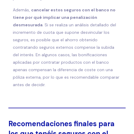
Además,
cancelar estos seguros con el banco no
tiene por qué implicar una penalización
desmesurada
. Si se realiza un análisis detallado del
incremento de cuota que supone desvincular los
seguros, es posible que el ahorro obtenido
contratando seguros externos compense la subida
del interés. En algunos casos, las bonificaciones
aplicadas por contratar productos con el banco
apenas compensan la diferencia de coste con una
póliza externa, por lo que es recomendable comparar
antes de decidir.
Recomendaciones finales para
los que tenéis seguros con el