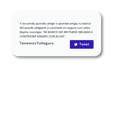
Y recuerda, querido amigo o querida amiga, tu banco
NO puede obligarte a contratar un seguro con ellos.
Repite conmigo: "MI BANCO NO ME PUEDE OBLIGAR A
CONTRATAR SEGURO CON ELLOS".
TenemosTuSeguro
Tweet