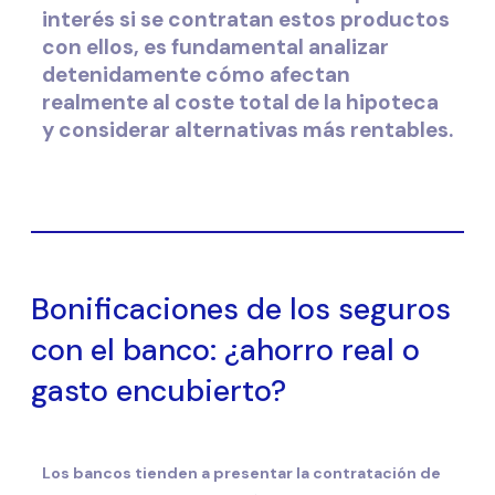
interés si se contratan estos productos
con ellos, es fundamental analizar
detenidamente cómo afectan
realmente al coste total de la hipoteca
y considerar alternativas más rentables.
Bonificaciones de los seguros
con el banco: ¿ahorro real o
gasto encubierto?
Los bancos tienden a presentar la contratación de