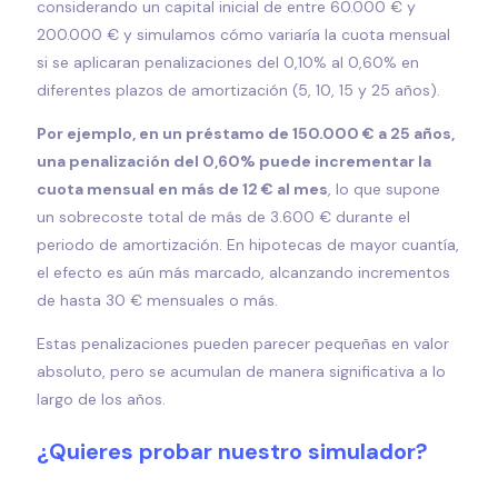
considerando un capital inicial de entre 60.000 € y
200.000 € y simulamos cómo variaría la cuota mensual
si se aplicaran penalizaciones del 0,10% al 0,60% en
diferentes plazos de amortización (5, 10, 15 y 25 años).
Por ejemplo, en un préstamo de 150.000 € a 25 años,
una penalización del 0,60% puede incrementar la
cuota mensual en más de 12 € al mes
, lo que supone
un sobrecoste total de más de 3.600 € durante el
periodo de amortización. En hipotecas de mayor cuantía,
el efecto es aún más marcado, alcanzando incrementos
de hasta 30 € mensuales o más.
Estas penalizaciones pueden parecer pequeñas en valor
absoluto, pero se acumulan de manera significativa a lo
largo de los años.
¿Quieres probar nuestro simulador?