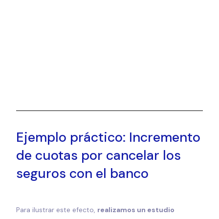
Ejemplo práctico: Incremento
de cuotas por cancelar los
seguros con el banco
Para ilustrar este efecto,
realizamos un estudio