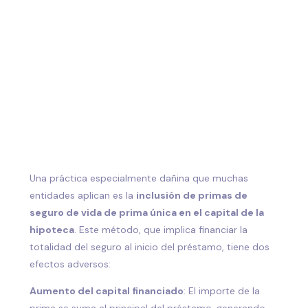
Una práctica especialmente dañina que muchas
entidades aplican es la
inclusión de primas de
seguro de vida de prima única en el capital de la
hipoteca
. Este método, que implica financiar la
totalidad del seguro al inicio del préstamo, tiene dos
efectos adversos:
Aumento del capital financiado
: El importe de la
prima se suma al principal del préstamo, generando