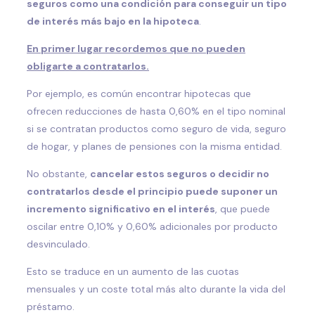
seguros como una condición para conseguir un tipo
de interés más bajo en la hipoteca
.
En primer lugar recordemos que no pueden
obligarte a contratarlos.
Por ejemplo, es común encontrar hipotecas que
ofrecen reducciones de hasta 0,60% en el tipo nominal
si se contratan productos como seguro de vida, seguro
de hogar, y planes de pensiones con la misma entidad.
No obstante,
cancelar estos seguros o decidir no
contratarlos desde el principio puede suponer un
incremento significativo en el interés
, que puede
oscilar entre 0,10% y 0,60% adicionales por producto
desvinculado.
Esto se traduce en un aumento de las cuotas
mensuales y un coste total más alto durante la vida del
préstamo.