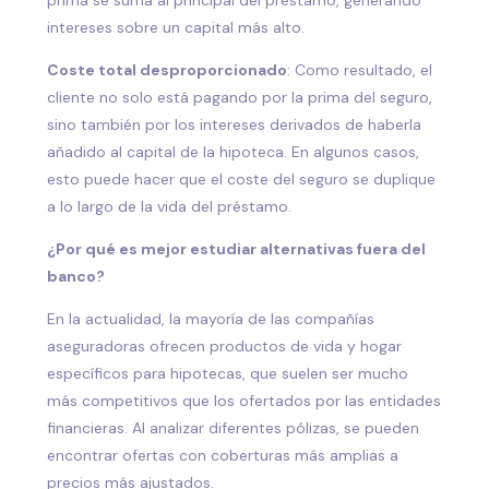
intereses sobre un capital más alto.
Coste total desproporcionado
: Como resultado, el
cliente no solo está pagando por la prima del seguro,
sino también por los intereses derivados de haberla
añadido al capital de la hipoteca. En algunos casos,
esto puede hacer que el coste del seguro se duplique
a lo largo de la vida del préstamo.
¿Por qué es mejor estudiar alternativas fuera del
banco?
En la actualidad, la mayoría de las compañías
aseguradoras ofrecen productos de vida y hogar
específicos para hipotecas, que suelen ser mucho
más competitivos que los ofertados por las entidades
financieras. Al analizar diferentes pólizas, se pueden
encontrar ofertas con coberturas más amplias a
precios más ajustados.