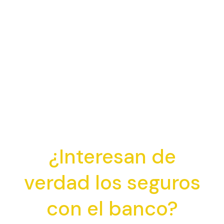
¿Interesan de
verdad los seguros
con el banco?