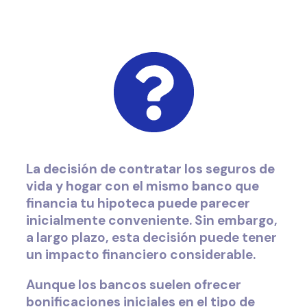
La decisión de
contratar los seguros de
vida y hogar con el mismo banco que
financia tu hipoteca puede parecer
inicialmente conveniente
. Sin embargo,
a largo plazo, esta decisión puede tener
un impacto financiero considerable.
Aunque los bancos suelen ofrecer
bonificaciones iniciales en el tipo de