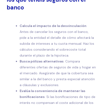
banco
Calcula el impacto de la desvinculación
:
Antes de cancelar los seguros con el banco,
pide a la entidad el detalle de cómo afectará la
subida de intereses a tu cuota mensual. Haz los
cálculos considerando el sobrecoste total
durante el plazo de la hipoteca.
Busca pólizas alternativas
: Compara
diferentes ofertas de seguros de vida y hogar en
el mercado. Asegúrate de que la cobertura sea
similar a la del banco y presta especial atención
a cláusulas y exclusiones.
Evalúa la conveniencia de mantener las
bonificaciones
: Si las bonificaciones de tipo de
interés no compensan el coste adicional de los