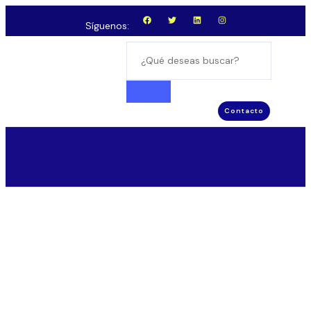
Síguenos:
Contacto