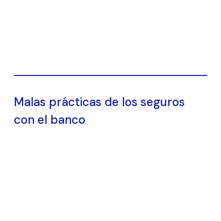
Malas prácticas de los seguros
con el banco