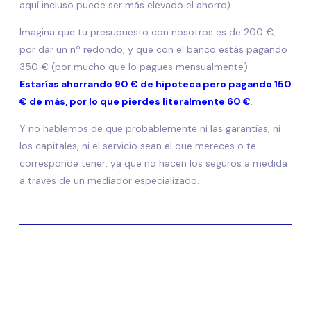
aquí incluso puede ser más elevado el ahorro)
Imagina que tu presupuesto con nosotros es de 200 €,
por dar un nº redondo, y que con el banco estás pagando
350 € (por mucho que lo pagues mensualmente).
Estarías ahorrando 90 € de hipoteca pero pagando 150
€ de más, por lo que pierdes literalmente 60 €
.
Y no hablemos de que probablemente ni las garantías, ni
los capitales, ni el servicio sean el que mereces o te
corresponde tener, ya que no hacen los seguros a medida
a través de un mediador especializado.