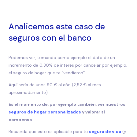
Analicemos este caso de
seguros con el banco
Podemos ver, tomando como ejemplo el dato de un
incremento de 0,30% de interés por cancelar por ejemplo,
el seguro de hogar que te “vendieron”.
Aquí sería de unos 90 € al año (2,52 € al mes
aproximadamente).
Es el momento de, por ejemplo también, ver nuestros
seguros de hogar personalizados
y valorar si
compensa
.
Recuerda que esto es aplicable para tu
seguro de vida
(y