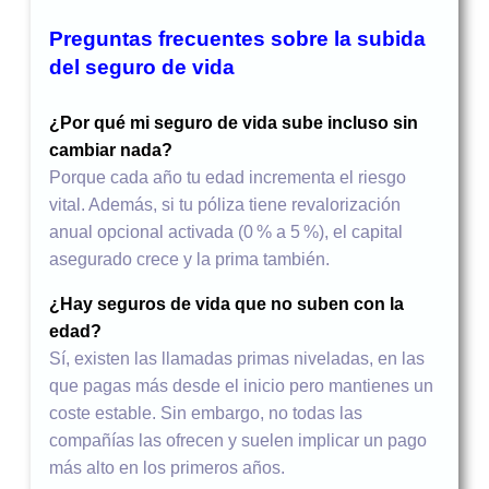
Preguntas frecuentes sobre la subida
del seguro de vida
¿Por qué mi seguro de vida sube incluso sin
cambiar nada?
Porque cada año tu edad incrementa el riesgo
vital. Además, si tu póliza tiene revalorización
anual opcional activada (0 % a 5 %), el capital
asegurado crece y la prima también.
¿Hay seguros de vida que no suben con la
edad?
Sí, existen las llamadas primas niveladas, en las
que pagas más desde el inicio pero mantienes un
coste estable. Sin embargo, no todas las
compañías las ofrecen y suelen implicar un pago
más alto en los primeros años.