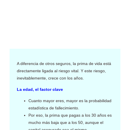
A diferencia de otros seguros, la prima de vida está
directamente ligada al riesgo vital. Y este riesgo,
inevitablemente, crece con los años.
La edad, el factor clave
Cuanto mayor eres, mayor es la probabilidad
estadística de fallecimiento.
Por eso, la prima que pagas a los 30 años es
mucho más baja que a los 50, aunque el
capital asegurado sea el mismo.