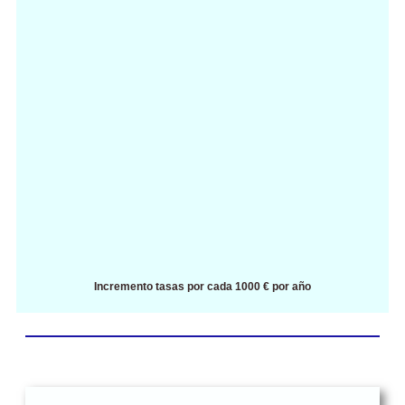
Incremento tasas por cada 1000 € por año