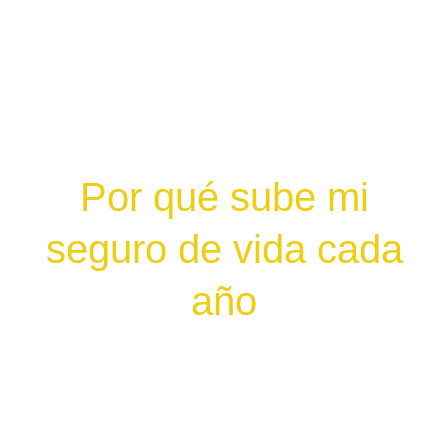
Por qué sube mi
seguro de vida cada
año