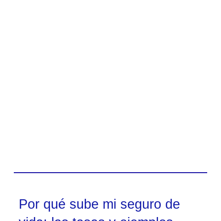
Por qué sube mi seguro de