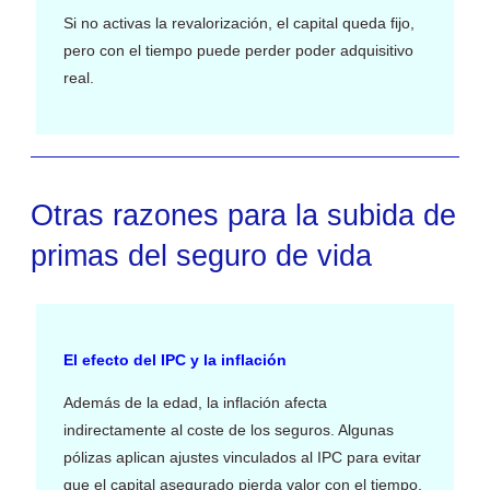
Si no activas la revalorización, el capital queda fijo,
pero con el tiempo puede perder poder adquisitivo
real.
Otras razones para la subida de
primas del seguro de vida
El efecto del IPC y la inflación
Además de la edad, la inflación afecta
indirectamente al coste de los seguros. Algunas
pólizas aplican ajustes vinculados al IPC para evitar
que el capital asegurado pierda valor con el tiempo,