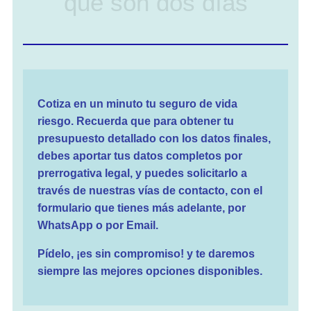
que son dos días
Cotiza en un minuto tu seguro de vida
riesgo. Recuerda que para obtener tu
presupuesto detallado con los datos finales,
debes aportar tus datos completos por
prerrogativa legal, y puedes solicitarlo a
través de nuestras vías de contacto, con el
formulario que tienes más adelante, por
WhatsApp o por Email.
Pídelo, ¡es sin compromiso! y te daremos
siempre las mejores opciones disponibles.