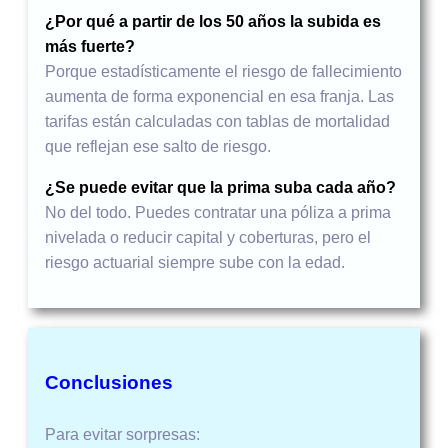
¿Por qué a partir de los 50 años la subida es
más fuerte?
Porque estadísticamente el riesgo de fallecimiento
aumenta de forma exponencial en esa franja. Las
tarifas están calculadas con tablas de mortalidad
que reflejan ese salto de riesgo.
¿Se puede evitar que la prima suba cada año?
No del todo. Puedes contratar una póliza a prima
nivelada o reducir capital y coberturas, pero el
riesgo actuarial siempre sube con la edad.
Conclusiones
Para evitar sorpresas: