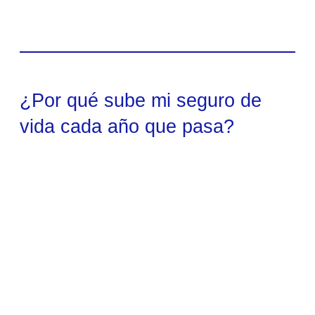
¿Por qué sube mi seguro de
vida cada año que pasa?