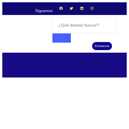
Síguenos:
Contacto