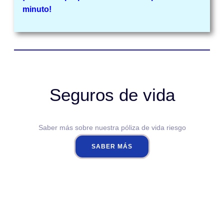
minuto!
Seguros de vida
Saber más sobre nuestra póliza de vida riesgo
SABER MÁS