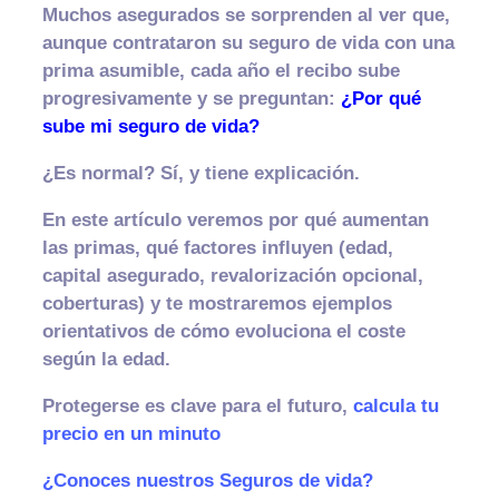
Muchos asegurados se sorprenden al ver que,
aunque contrataron su seguro de vida con una
prima asumible, cada año el recibo sube
progresivamente y se preguntan:
¿Por qué
sube mi seguro de vida?
¿Es normal? Sí, y tiene explicación.
En este artículo veremos por qué aumentan
las primas
, qué factores influyen (edad,
capital asegurado, revalorización opcional,
coberturas) y te mostraremos ejemplos
orientativos de cómo evoluciona el coste
según la edad.
Protegerse es clave para el futuro,
calcula tu
precio en un minuto
¿Conoces nuestros Seguros de vida?