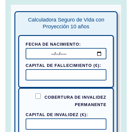
Calculadora Seguro de Vida con
Proyección 10 años
FECHA DE NACIMIENTO:
CAPITAL DE FALLECIMIENTO (€):
COBERTURA DE INVALIDEZ
PERMANENTE
CAPITAL DE INVALIDEZ (€):