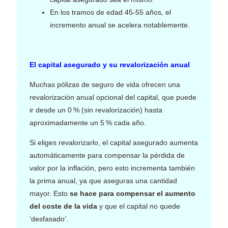
En los tramos de edad 45‑55 años, el
incremento anual se acelera notablemente.
El capital asegurado y su revalorización anual
Muchas pólizas de seguro de vida ofrecen una
revalorización anual opcional del capital, que puede
ir desde un 0 % (sin revalorización) hasta
aproximadamente un 5 % cada año.
Si eliges revalorizarlo, el capital asegurado aumenta
automáticamente para compensar la pérdida de
valor por la inflación, pero esto incrementa también
la prima anual, ya que aseguras una cantidad
mayor. Esto
se hace para compensar el aumento
del coste de la vida
y que el capital no quede
‘desfasado’.