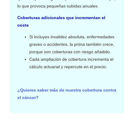
lo que provoca pequeñas subidas anuales.
Coberturas adicionales que incrementan el
coste
Si incluyes invalidez absoluta, enfermedades
graves o accidentes, la prima también crece,
porque son coberturas con riesgo añadido.
Cada ampliación de cobertura incrementa el
cálculo actuarial y repercute en el precio.
¿Quieres saber más de nuestra cobertura contra
el cáncer?