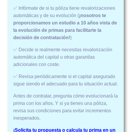
✅ Infórmate de si tu póliza tiene revalorizaciones
automáticas y de su evolución (
¡nosotros te
proporcionamos un estudio a 10 años vista de
la evolución de primas para facilitarte la
decisión de contratación!
)
✅ Decide si realmente necesitas revalorización
automática del capital u otras garantías
adicionales con coste.
✅ Revisa periódicamente si el capital asegurado
sigue siendo el adecuado para tu situación actual.
Antes de contratar, pregunta cómo evolucionará la
prima con los años. Y si ya tienes una póliza,
revisa sus condiciones para evitar incrementos
inesperados.
¡Solicita tu propuesta o calcula tu prima en un